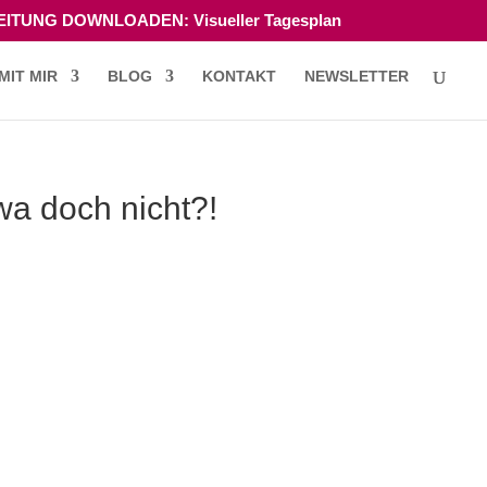
ITUNG DOWNLOADEN: Visueller Tagesplan
MIT MIR
BLOG
KONTAKT
NEWSLETTER
wa doch nicht?!