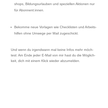
shops, Bil­dungs­ur­lau­ben und spe­zi­el­len Aktio­nen nur
für Abonnent:innen.
Bekomme neue Vor­la­gen wie Check­lis­ten und Arbeits­
hil­fen ohne Umwege per Mail zugeschickt.
Und wenn du irgend­wann mal keine Infos mehr möch­
test: Am Ende jeder E‑Mail von mir hast du die Mög­lich­
keit, dich mit einem Klick wie­der abzumelden.
HIER ANMELDEN!