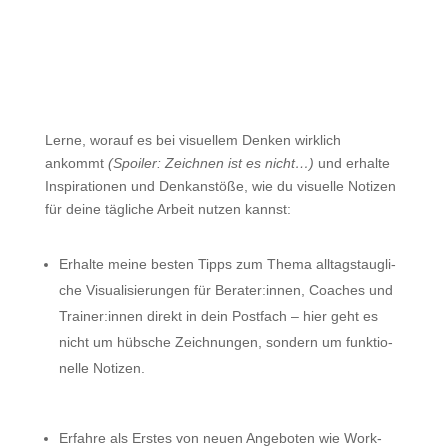
Lerne, wor­auf es bei visu­el­lem Den­ken wirk­lich
ankommt
(Spoi­ler: Zeich­nen ist es nicht…)
und erhalte
Inspi­ra­tio­nen und Denk­an­stöße, wie du visu­elle Noti­zen
für deine täg­li­che Arbeit nut­zen kannst:
Erhalte meine bes­ten Tipps zum Thema all­tags­taug­li­
che Visua­li­sie­run­gen für Berater:innen, Coa­ches und
Trainer:innen direkt in dein Post­fach – hier geht es
nicht um hüb­sche Zeich­nun­gen, son­dern um funk­tio­
nelle Notizen.
Erfahre als Ers­tes von neuen Ange­bo­ten wie Work­