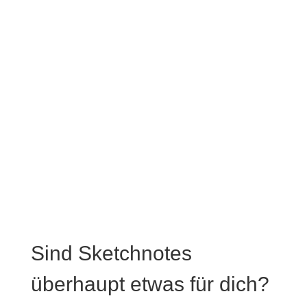
Sind Sketchnotes
überhaupt etwas für dich?