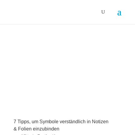
7 Tipps, um Symbole verständlich in Notizen
& Folien einzubinden