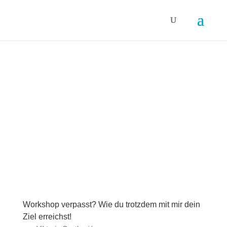
Workshop verpasst? Wie du trotzdem mit mir dein
Ziel erreichst!