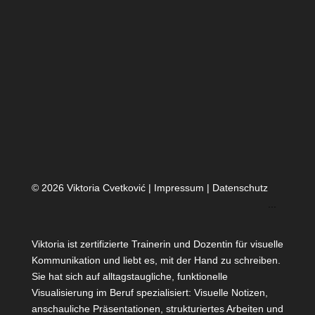
© 2026 Viktoria Cvetković |
Impressum
|
Datenschutz
...
Viktoria ist zertifizierte Trainerin und Dozentin für visuelle
Kommunikation und liebt es, mit der Hand zu schreiben.
Sie hat sich auf alltagstaugliche, funktionelle
Visualisierung im Beruf spezialisiert: Visuelle Notizen,
anschauliche Präsentationen, strukturiertes Arbeiten und